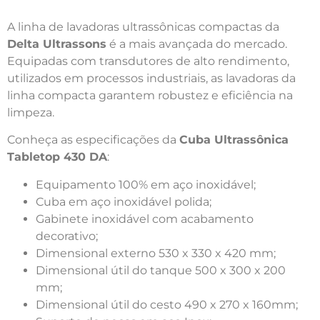
A linha de lavadoras ultrassônicas compactas da
Delta Ultrassons
é a mais avançada do mercado.
Equipadas com transdutores de alto rendimento,
utilizados em processos industriais, as lavadoras da
linha compacta garantem robustez e eficiência na
limpeza.
Conheça as especificações da
Cuba Ultrassônica
Tabletop 430 DA
:
Equipamento 100% em aço inoxidável;
Cuba em aço inoxidável polida;
Gabinete inoxidável com acabamento
decorativo;
Dimensional externo 530 x 330 x 420 mm;
Dimensional útil do tanque 500 x 300 x 200
mm;
Dimensional útil do cesto 490 x 270 x 160mm;