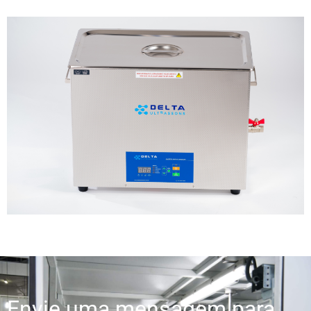
Envie uma mensagem para