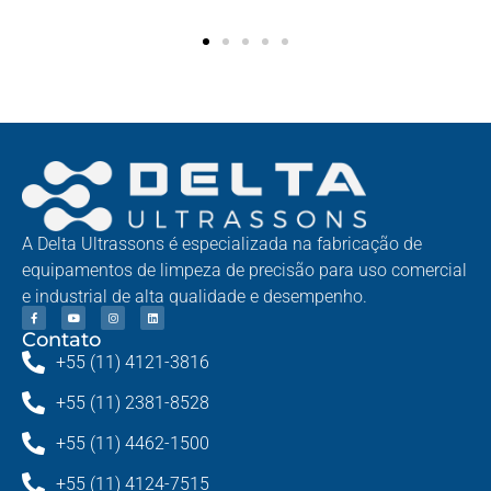
A Delta Ultrassons é especializada na fabricação de
equipamentos de limpeza de precisão para uso comercial
e industrial de alta qualidade e desempenho.
Contato
+55 (11) 4121-3816
+55 (11) 2381-8528
+55 (11) 4462-1500
+55 (11) 4124-7515