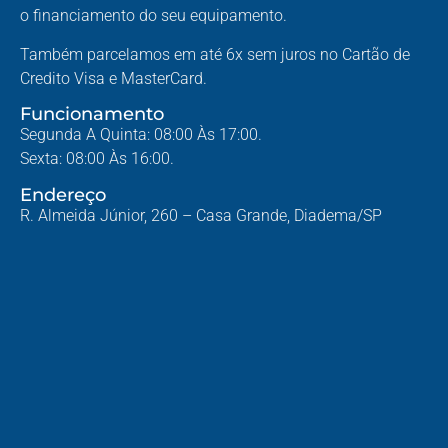
o financiamento do seu equipamento.
Também parcelamos em até 6x sem juros no Cartão de
Credito Visa e MasterCard.
Funcionamento
Segunda A Quinta: 08:00 Às 17:00.
Sexta: 08:00 Às 16:00.
Endereço
R. Almeida Júnior, 260 – Casa Grande, Diadema/SP