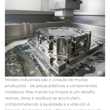
Moldes industriais são o coração de muitas
produções – de peças plásticas a componentes
metálicos. Mas mantê-los limpos é um desafio:
resinas, óleos e resíduos se acumulam,
comprometendo a qualidade e a vida útil. A