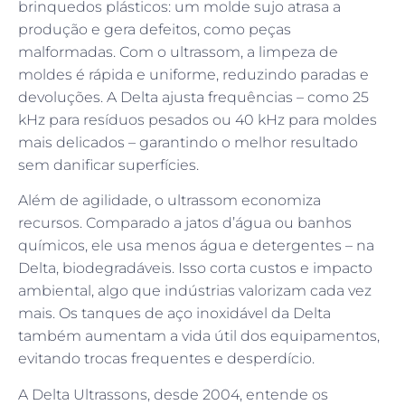
brinquedos plásticos: um molde sujo atrasa a
produção e gera defeitos, como peças
malformadas. Com o ultrassom, a limpeza de
moldes é rápida e uniforme, reduzindo paradas e
devoluções. A Delta ajusta frequências – como 25
kHz para resíduos pesados ou 40 kHz para moldes
mais delicados – garantindo o melhor resultado
sem danificar superfícies.
Além de agilidade, o ultrassom economiza
recursos. Comparado a jatos d’água ou banhos
químicos, ele usa menos água e detergentes – na
Delta, biodegradáveis. Isso corta custos e impacto
ambiental, algo que indústrias valorizam cada vez
mais. Os tanques de aço inoxidável da Delta
também aumentam a vida útil dos equipamentos,
evitando trocas frequentes e desperdício.
A Delta Ultrassons, desde 2004, entende os