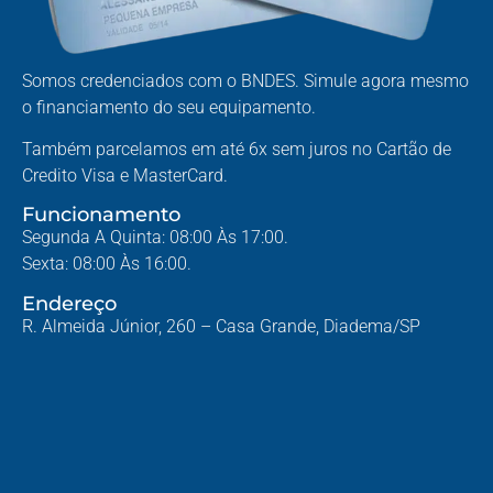
Somos credenciados com o BNDES. Simule agora mesmo
o financiamento do seu equipamento.
Também parcelamos em até 6x sem juros no Cartão de
Credito Visa e MasterCard.
Funcionamento
Segunda A Quinta: 08:00 Às 17:00.
Sexta: 08:00 Às 16:00.
Endereço
R. Almeida Júnior, 260 – Casa Grande, Diadema/SP