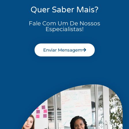
Quer Saber Mais?
Fale Com Um De Nossos
Especialistas!
Enviar Mensagem