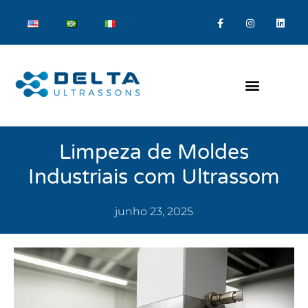
Limpeza de Moldes
Industriais com Ultrassom
junho 23, 2025