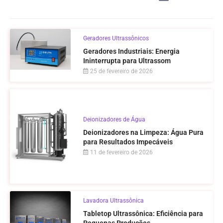
Geradores Ultrassônicos
Geradores Industriais: Energia
Ininterrupta para Ultrassom
25 de fevereiro de 2026
Deionizadores de Água
Deionizadores na Limpeza: Água Pura
para Resultados Impecáveis
11 de fevereiro de 2026
Lavadora Ultrassônica
Tabletop Ultrassônica: Eficiência para
Pequenas Produções