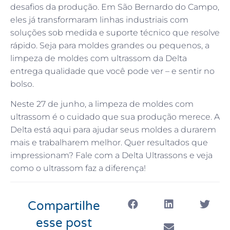
desafios da produção. Em São Bernardo do Campo,
eles já transformaram linhas industriais com
soluções sob medida e suporte técnico que resolve
rápido. Seja para moldes grandes ou pequenos, a
limpeza de moldes com ultrassom da Delta
entrega qualidade que você pode ver – e sentir no
bolso.
Neste 27 de junho, a limpeza de moldes com
ultrassom é o cuidado que sua produção merece. A
Delta está aqui para ajudar seus moldes a durarem
mais e trabalharem melhor. Quer resultados que
impressionam? Fale com a Delta Ultrassons e veja
como o ultrassom faz a diferença!
Compartilhe
esse post