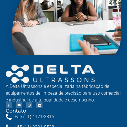
A Delta Ultrassons é especializada na fabricação de
equipamentos de limpeza de precisão para uso comercial
e industrial de alta qualidade e desempenho.
Contato
+55 (11) 4121-3816