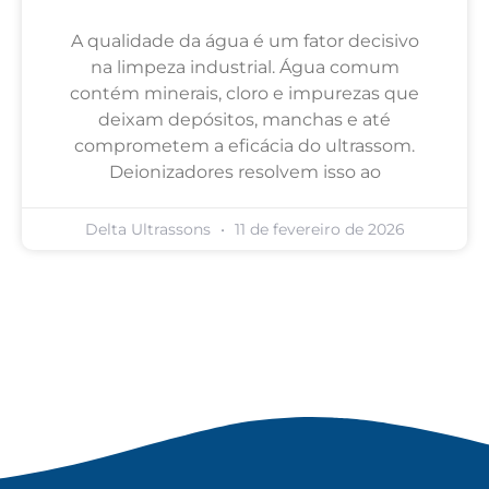
A qualidade da água é um fator decisivo
na limpeza industrial. Água comum
contém minerais, cloro e impurezas que
deixam depósitos, manchas e até
comprometem a eficácia do ultrassom.
Deionizadores resolvem isso ao
Delta Ultrassons
11 de fevereiro de 2026