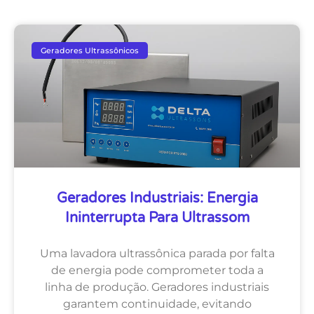
Geradores Ultrassônicos
Geradores Industriais: Energia
Ininterrupta Para Ultrassom
Uma lavadora ultrassônica parada por falta
de energia pode comprometer toda a
linha de produção. Geradores industriais
garantem continuidade, evitando