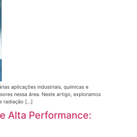
ias aplicações industriais, químicas e
sores nessa área. Neste artigo, exploramos
e radiação […]
de Alta Performance: